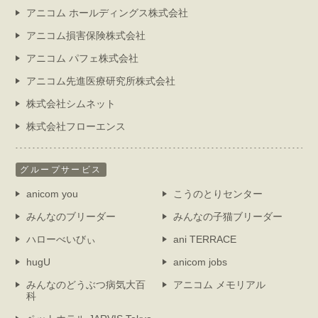
アニコム ホールディングス株式会社
アニコム損害保険株式会社
アニコム パフェ株式会社
アニコム先進医療研究所株式会社
株式会社シムネット
株式会社フローエンス
グループサービス
anicom you
こうのとりセンター
みんなのブリーダー
みんなの子猫ブリーダー
ハローべいびぃ
ani TERRACE
hugU
anicom jobs
みんなのどうぶつ病気大百
アニコム メモリアル
科