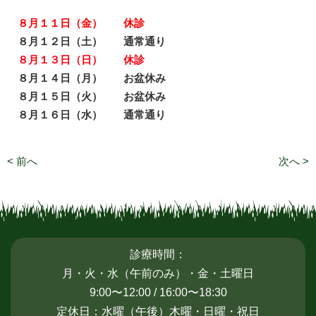
８月１１日（金） 休診
８月１２日（土） 通常通り
８月１３日（日） 休診
８月１４日（月） お盆休み
８月１５日（火） お盆休み
８月１６日（水） 通常通り
< 前へ
次へ >
診療時間：
月・火・水（午前のみ）・金・土曜日
9:00〜12:00 / 16:00〜18:30
定休日：水曜（午後）木曜・日曜・祝日