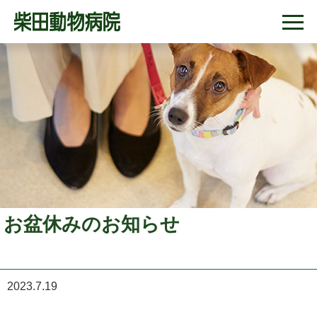
お盆休みのお知らせ
2023.7.19