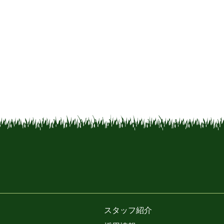
スタッフ紹介