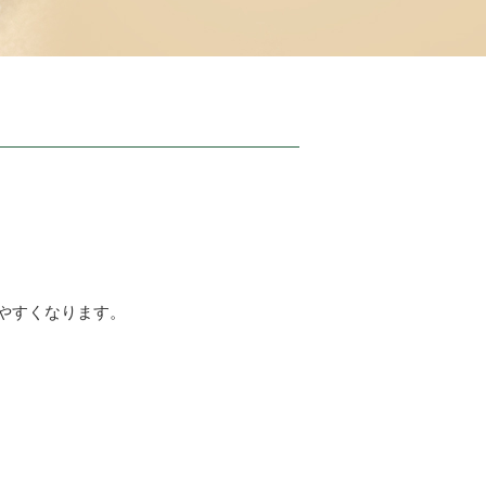
やすくなります。