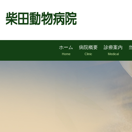
ホーム
病院概要
診療案内
Home
Clinic
Medical