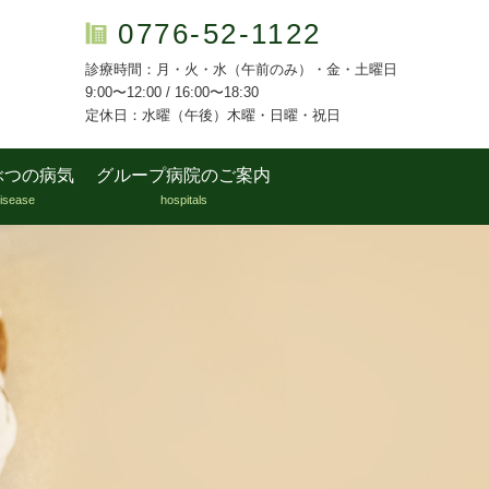
0776-52-1122
診療時間：月・火・水（午前のみ）・金・土曜日
9:00〜12:00 / 16:00〜18:30
定休日：水曜（午後）木曜・日曜・祝日
ぶつの病気
グループ病院のご案内
isease
hospitals