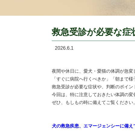
救急受診が必要な症
2026.6.1
夜間や休日に、愛犬・愛猫の体調が急変
「すぐに病院へ行くべきか」「朝まで様
救急受診が必要な症状や、判断のポイン
今回は、特に注意しておきたい体調の変
ぜひ、もしもの時に備えてご覧ください
犬の救急疾患、エマージェンシーに備え