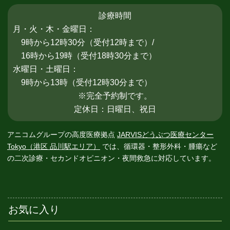
診療時間
月・火・木・金曜日：
9時から12時30分（受付12時まで）/
16時から19時（受付18時30分まで）
水曜日・土曜日：
9時から13時（受付12時30分まで）
※完全予約制です。
定休日：日曜日、祝日
アニコムグループの高度医療拠点
JARVISどうぶつ医療センター
Tokyo（港区 品川駅エリア）
では、循環器・整形外科・腫瘍など
の二次診療・
セカンドオピニオン・夜間救急に対応しています。
お気に入り