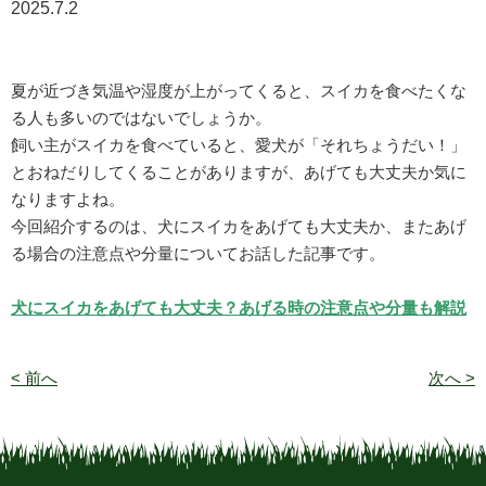
2025.7.2
夏が近づき気温や湿度が上がってくると、スイカを食べたくな
る人も多いのではないでしょうか。
飼い主がスイカを食べていると、愛犬が「それちょうだい！」
とおねだりしてくることがありますが、あげても大丈夫か気に
なりますよね。
今回紹介するのは、犬にスイカをあげても大丈夫か、またあげ
る場合の注意点や分量についてお話した記事です。
犬にスイカをあげても大丈夫？あげる時の注意点や分量も解説
< 前へ
次へ >