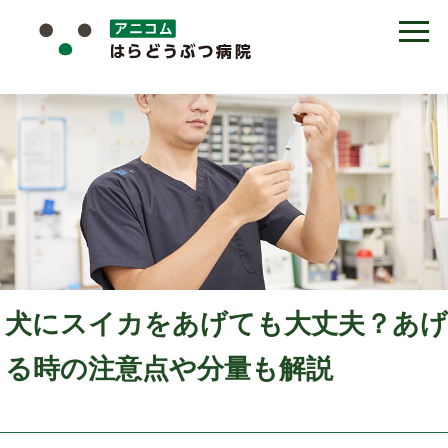
犬にスイカをあげても大丈夫？あげ
る時の注意点や分量も解説