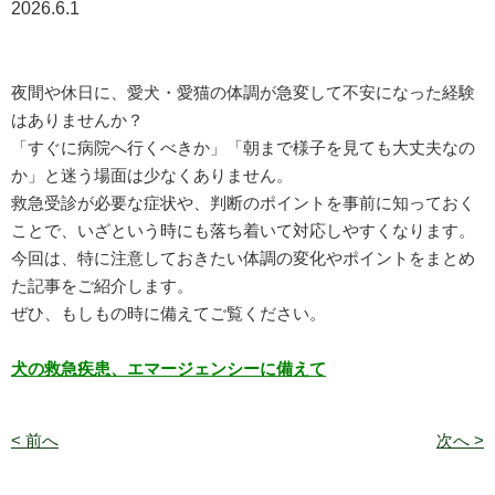
2026.6.1
夜間や休日に、愛犬・愛猫の体調が急変して不安になった経験
はありませんか？
「すぐに病院へ行くべきか」「朝まで様子を見ても大丈夫なの
か」と迷う場面は少なくありません。
救急受診が必要な症状や、判断のポイントを事前に知っておく
ことで、いざという時にも落ち着いて対応しやすくなります。
今回は、特に注意しておきたい体調の変化やポイントをまとめ
た記事をご紹介します。
ぜひ、もしもの時に備えてご覧ください。
犬の救急疾患、エマージェンシーに備えて
< 前へ
次へ >