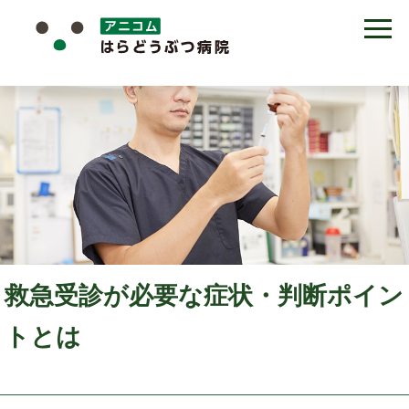
救急受診が必要な症状・判断ポイン
トとは