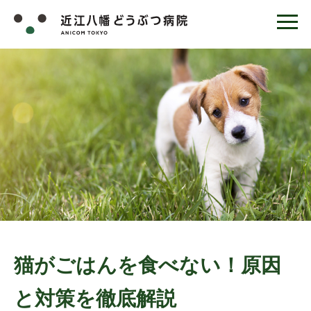
猫がごはんを食べない！原因
と対策を徹底解説