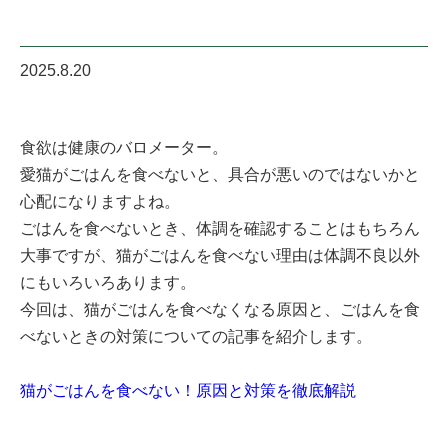
2025.8.20
食欲は健康のバロメーター。
愛猫がごはんを食べないと、具合が悪いのではないかと
心配になりますよね。
ごはんを食べないとき、体調を確認することはもちろん
大事ですが、猫がごはんを食べない理由は体調不良以外
にもいろいろあります。
今回は、猫がごはんを食べなくなる原因と、ごはんを食
べないときの対策についての記事を紹介します。
猫がごはんを食べない！原因と対策を徹底解説