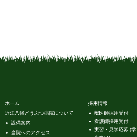
ホーム
採用情報
近江八幡どうぶつ病院について
獣医師採用受付
看護師採用受付
設備案内
実習・見学応募 (学
当院へのアクセス