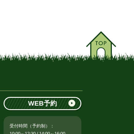
WEB予約
受付時間（予約制）：
10:00～12:30 / 14:00～16:00