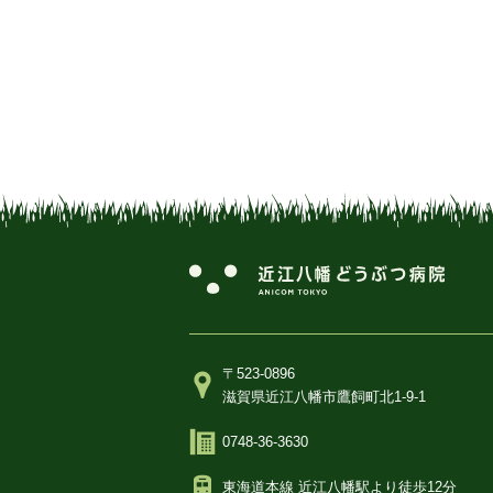
〒523-0896
滋賀県近江八幡市鷹飼町北1-9-1
0748-36-3630
東海道本線 近江八幡駅より徒歩12分