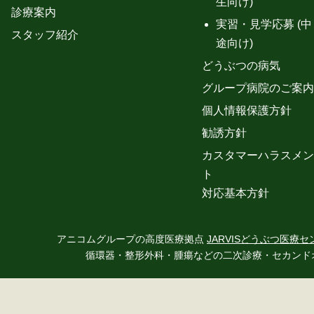
生向け)
診療案内
実習・見学応募 (中
スタッフ紹介
途向け)
どうぶつの病気
グループ病院のご案内
個人情報保護方針
勧誘方針
カスタマーハラスメン
ト
対応基本方針
アニコムグループの高度医療拠点
JARVISどうぶつ医療セ
循環器・整形外科・腫瘍などの二次診療・セカンド