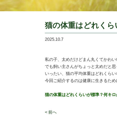
猫の体重はどれくら
2025.10.7
私の子、太めだけどまん丸くてかわい
でも飼い主さんがちょっと太めだと思
いったい、猫の平均体重はどれくらい
今回ご紹介するのは健康に生きるため
猫の体重はどれくらいが標準？何キロ
< 前へ