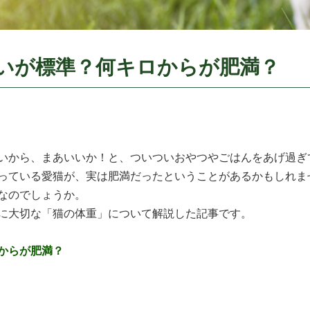
いが標準？何キロからが肥満？
いから、まあいいか！と、ついついおやつやごはんをあげ過ぎ
っている愛猫が、実は肥満だったということがあるかもしれま
なのでしょうか。
に大切な「猫の体重」について解説した記事です。
からが肥満？