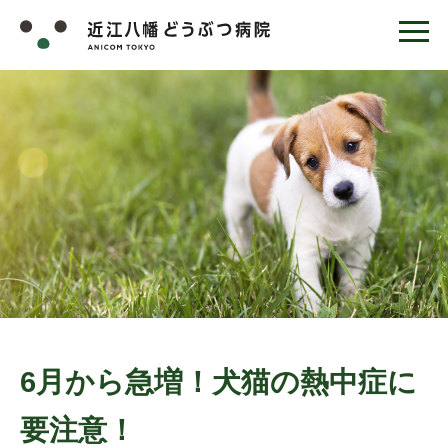
6月から急増！犬猫の熱中症に
要注意！