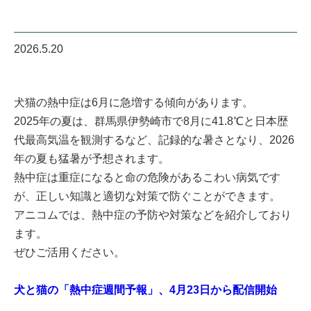
2026.5.20
犬猫の熱中症は6月に急増する傾向があります。
2025年の夏は、群馬県伊勢崎市で8月に41.8℃と日本歴
代最高気温を観測するなど、記録的な暑さとなり、2026
年の夏も猛暑が予想されます。
熱中症は重症になると命の危険があるこわい病気です
が、正しい知識と適切な対策で防ぐことができます。
アニコムでは、熱中症の予防や対策などを紹介しており
ます。
ぜひご活用ください。
犬と猫の「熱中症週間予報」、4月23日から配信開始