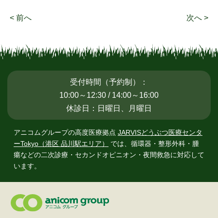
< 前へ
次へ >
受付時間（予約制）：
10:00～12:30 / 14:00～16:00
休診日：日曜日、月曜日
アニコムグループの高度医療拠点
JARVISどうぶつ医療センタ
ーTokyo（港区 品川駅エリア）
では、
循環器・整形外科・腫
瘍などの二次診療・セカンドオピニオン・夜間救急に対応して
います。