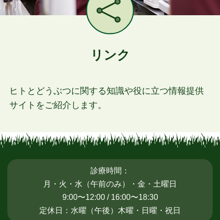
リンク
ヒトとどうぶつに関する知識や役に立つ
情報提供
サイトをご紹介します。
診療時間：
月・火・水（午前のみ）・金・土曜日
9:00〜12:00 / 16:00〜18:30
定休日：水曜（午後）木曜・日曜・祝日