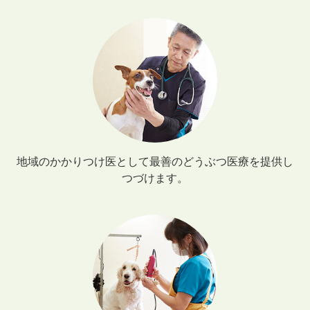
地域のかかりつけ医として最善のどうぶつ医療を提供し
つづけます。