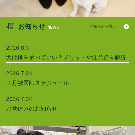
お知らせ
お知らせ一覧へ
NEWS
2026.8.3
犬は桃を食べていい？メリットや注意点を解説
2026.7.24
８月獣医師スケジュール
2026.7.24
お盆休みのお知らせ