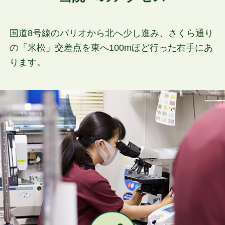
国道8号線のパリオから北へ少し進み、
さくら通り
の「米松」交差点を東へ100mほど行った右手にあ
ります。