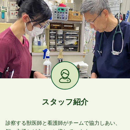
スタッフ紹介
診察する獣医師と看護師がチームで協力しあい、