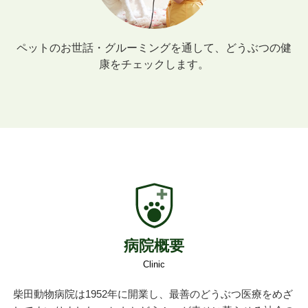
ペットのお世話・グルーミングを通して、どうぶつの健
康をチェックします。
病院概要
Clinic
柴田動物病院は1952年に開業し、最善のどうぶつ医療をめざ