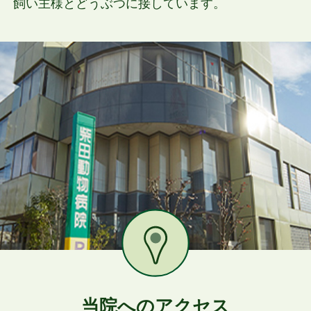
飼い主様とどうぶつに接しています。
当院へのアクセス