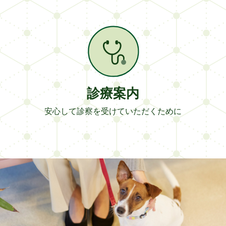
診療案内
安心して診察を受けていただくために