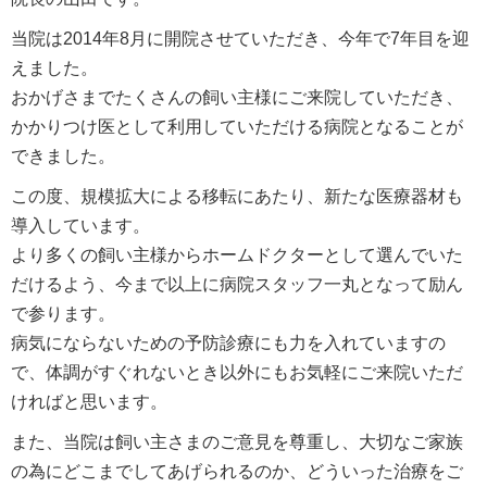
当院は2014年8月に開院させていただき、今年で7年目を迎
えました。
おかげさまでたくさんの飼い主様にご来院していただき、
かかりつけ医として利用していただける病院となることが
できました。
この度、規模拡大による移転にあたり、新たな医療器材も
導入しています。
より多くの飼い主様からホームドクターとして選んでいた
だけるよう、今まで以上に病院スタッフ一丸となって励ん
で参ります。
病気にならないための予防診療にも力を入れていますの
で、体調がすぐれないとき以外にもお気軽にご来院いただ
ければと思います。
また、当院は飼い主さまのご意見を尊重し、大切なご家族
の為にどこまでしてあげられるのか、どういった治療をご