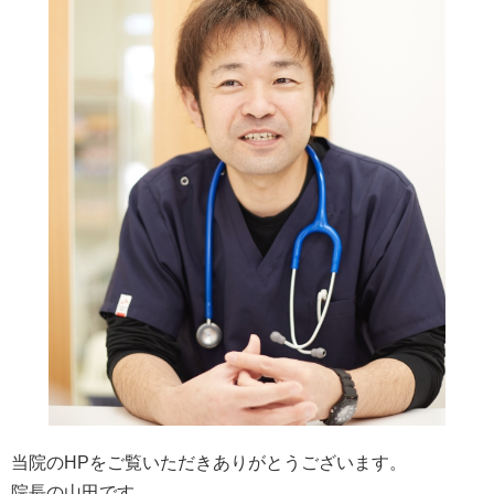
当院のHPをご覧いただきありがとうございます。
院長の山田です。