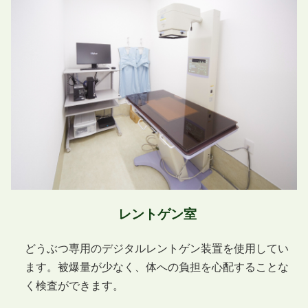
レントゲン室
どうぶつ専用のデジタルレントゲン装置を使用してい
ます。被爆量が少なく、体への負担を心配することな
く検査ができます。