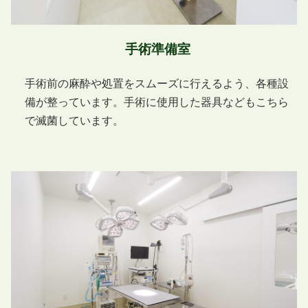
手術準備室
手術前の麻酔や処置をスムーズに行えるよう、各種設
備が整っています。手術に使用した器具などもこちら
で滅菌しています。