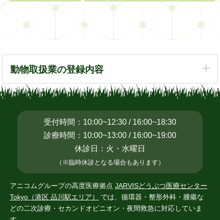
動物取扱業の登録内容
受付時間：10:00~12:30 / 16:00~18:30
診療時間：10:00~13:00 / 16:00~19:00
休診日：火・水曜日
（※臨時休診となる場合もあります）
アニコムグループの高度医療拠点
JARVISどうぶつ医療センター
Tokyo（港区 品川駅エリア）
では、循環器・整形外科・腫瘍な
どの二次診療・
セカンドオピニオン・夜間救急に対応していま
す。