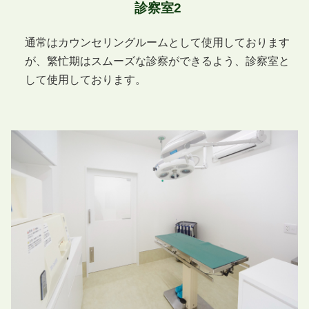
診察室2
通常はカウンセリングルームとして使用しております
が、繁忙期はスムーズな診察ができるよう、診察室と
して使用しております。