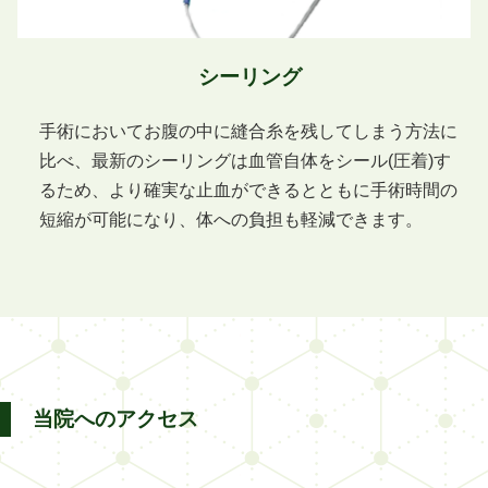
シーリング
手術においてお腹の中に縫合糸を残してしまう方法に
比べ、最新のシーリングは血管自体をシール(圧着)す
るため、より確実な止血ができるとともに手術時間の
短縮が可能になり、体への負担も軽減できます。
当院へのアクセス