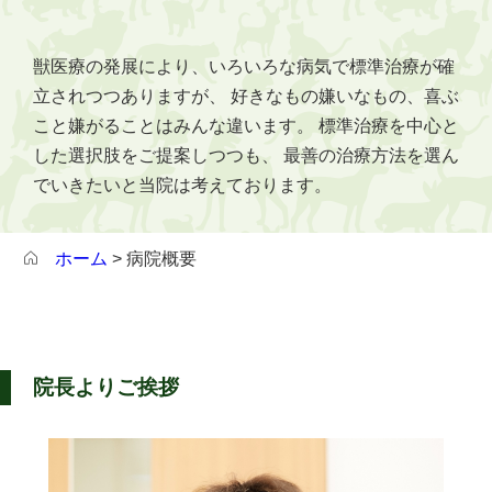
獣医療の発展により、いろいろな病気で標準治療が確
立されつつありますが、
好きなもの嫌いなもの、喜ぶ
こと嫌がることはみんな違います。
標準治療を中心と
した選択肢をご提案しつつも、
最善の治療方法を選ん
でいきたいと当院は考えております。
ホーム
> 病院概要
院長よりご挨拶