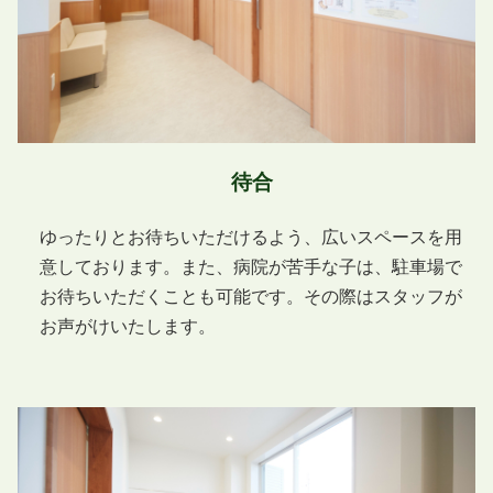
待合
ゆったりとお待ちいただけるよう、広いスペースを用
意しております。また、病院が苦手な子は、駐車場で
お待ちいただくことも可能です。その際はスタッフが
お声がけいたします。