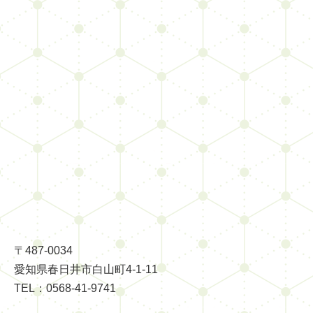
〒487-0034
愛知県春日井市白山町4-1-11
TEL：0568-41-9741