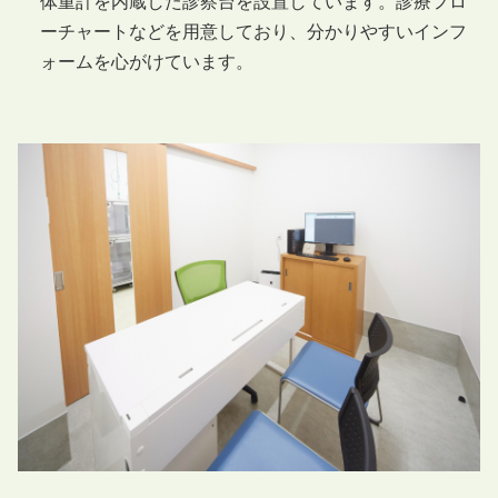
体重計を内蔵した診察台を設置しています。診療フロ
ーチャートなどを用意しており、分かりやすいインフ
ォームを心がけています。