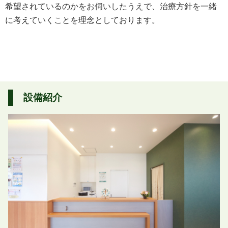
希望されているのかをお伺いしたうえで、治療方針を一緒
に考えていくことを理念としております。
設備紹介