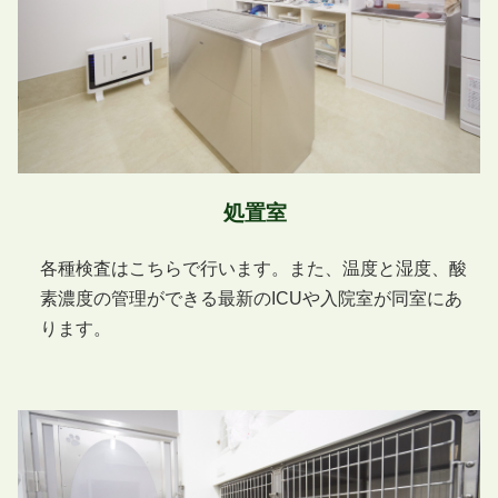
処置室
各種検査はこちらで行います。また、温度と湿度、酸
素濃度の管理ができる最新のICUや入院室が同室にあ
ります。