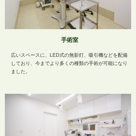
手術室
広いスペースに、LED式の無影灯、吸引機などを配備
しており、今までより多くの種類の手術が可能になり
ました。