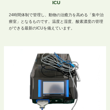
ICU
24時間体制で管理し、動物の治癒力を高める「集中治
療室」となるものです。温度と湿度、酸素濃度の管理
ができる最新のICUを備えています。