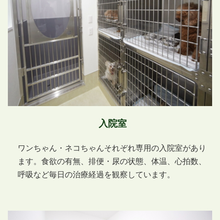
入院室
ワンちゃん・ネコちゃんそれぞれ専用の入院室があり
ます。食欲の有無、排便・尿の状態、体温、心拍数、
呼吸など毎日の治療経過を観察しています。