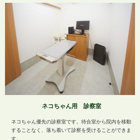
ネコちゃん用 診察室
ネコちゃん優先の診察室です。待合室から院内を移動
することなく、落ち着いて診察を受けることができま
す。