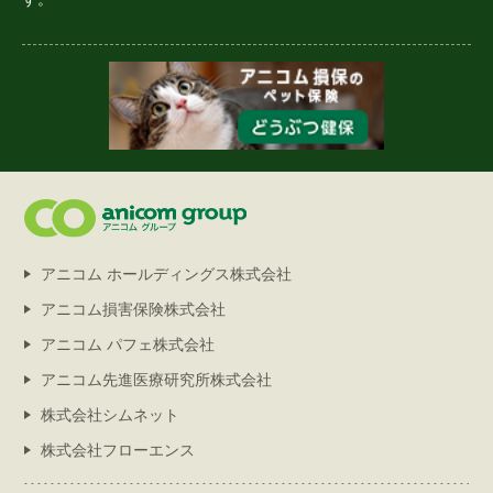
アニコム ホールディングス株式会社
アニコム損害保険株式会社
アニコム パフェ株式会社
アニコム先進医療研究所株式会社
株式会社シムネット
株式会社フローエンス