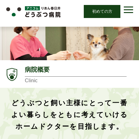
初めての方
病院概要
Clinic
どうぶつと飼い主様にとって一番
よい暮らしを
ともに考えていける
ホームドクターを目指します。