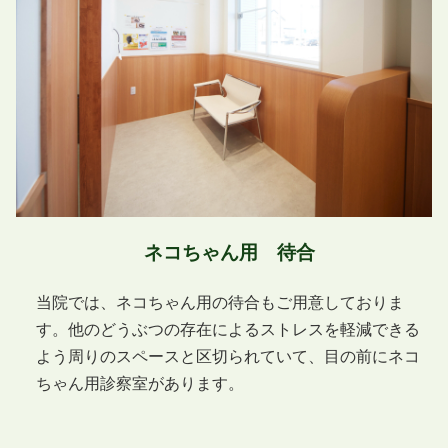
ネコちゃん用 待合
当院では、ネコちゃん用の待合もご用意しておりま
す。他のどうぶつの存在によるストレスを軽減できる
よう周りのスペースと区切られていて、目の前にネコ
ちゃん用診察室があります。