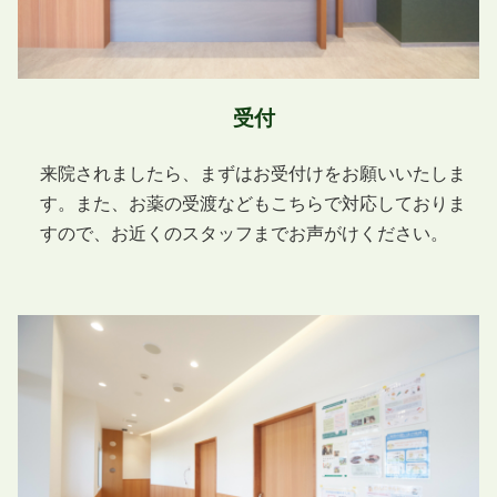
受付
来院されましたら、まずはお受付けをお願いいたしま
す。また、お薬の受渡などもこちらで対応しておりま
すので、お近くのスタッフまでお声がけください。