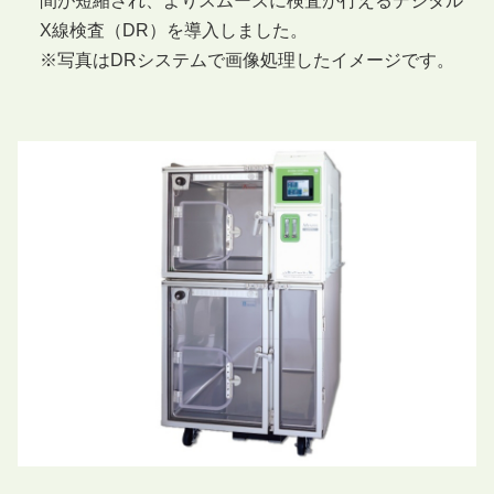
間が短縮され、よりスムーズに検査が行えるデジタル
X線検査（DR）を導入しました。
※写真はDRシステムで画像処理したイメージです。