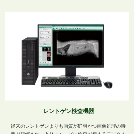
レントゲン検査機器
従来のレントゲンよりも画質が鮮明かつ画像処理の時