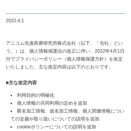
2022.4.1
アニコム先進医療研究所株式会社（以下、「当社」とい
う。）は、個人情報保護法の改正に伴い、2022年4月1日
付でプライバシーポリシー（個人情報保護方針）を改定
いたしました。主な改定内容は以下のとおりです。
■主な改定内容
利用目的の明確化
個人情報の共同利用の定めを追加
匿名加工情報、仮名加工情報、個人関連情報につい
ての定義や取り扱いについての説明を追加
cookieポリシーについての説明を追加