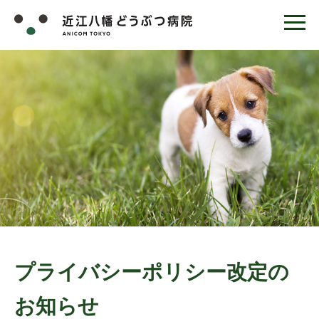
プライバシーポリシー改定の
お知らせ