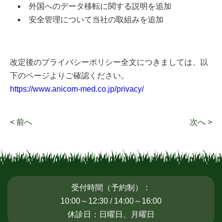
外国へのデータ移転に関する説明を追加
安全管理について当社の取組みを追加
改定後のプライバシーポリシー全文につきましては、以
下のページよりご確認ください。
https://www.anicom-med.co.jp/privacy/
< 前へ
次へ >
受付時間（予約制）：
10:00～12:30 / 14:00～16:00
休診日：日曜日、月曜日