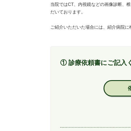
当院ではCT、内視鏡などの画像診断、
だいております。
ご紹介いただいた場合には、紹介病院に
① 診療依頼書にご記入