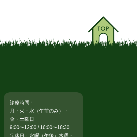
診療時間：
月・火・水（午前のみ）・
金・土曜日
9:00〜12:00 / 16:00〜18:30
定休日：水曜（午後）木曜・