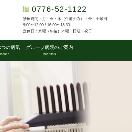
0776-52-1122
診療時間：月・火・水（午前のみ）・金・土曜日
9:00〜12:00 / 16:00〜18:30
定休日：水曜（午後）木曜・日曜・祝日
ぶつの病気
グループ病院のご案内
isease
hospitals