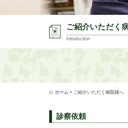
ご紹介いただく
Introduction
ホーム
> ご紹介いただく病院様へ
診察依頼