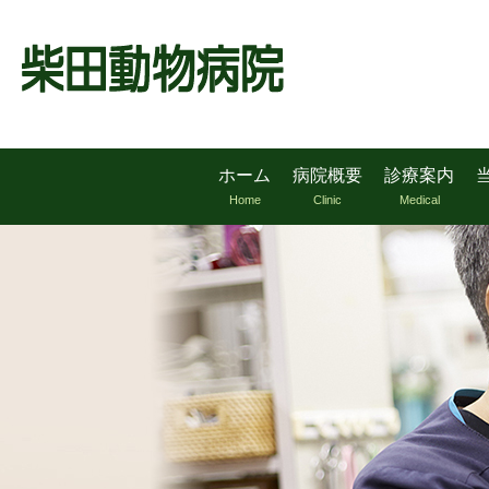
ホーム
病院概要
診療案内
Home
Clinic
Medical