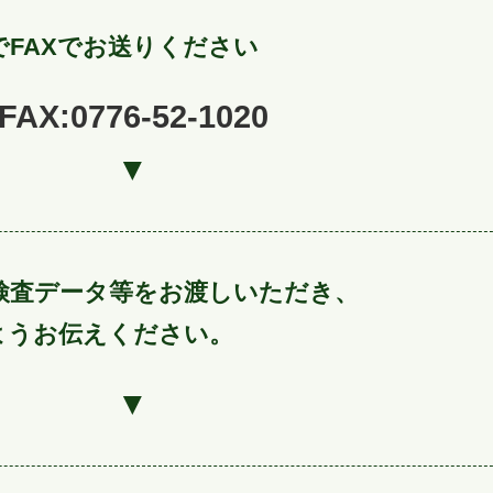
でFAXでお送りください
FAX:0776-52-1020
▼
検査データ等をお渡しいただき、
うお伝えください。
▼