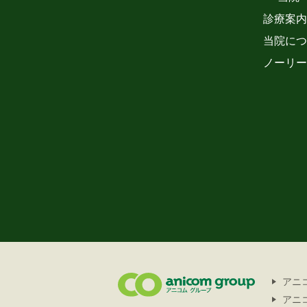
診療案内
当院につ
ノーリー
アニ
アニ