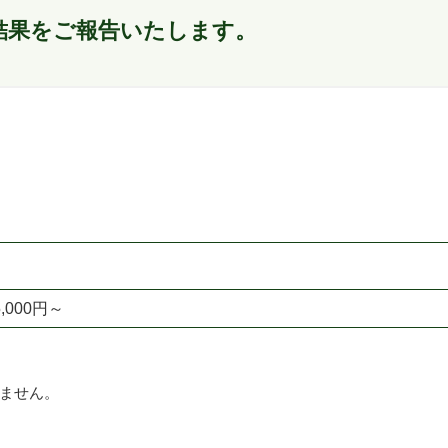
結果をご報告いたします。
5,000円～
みません。