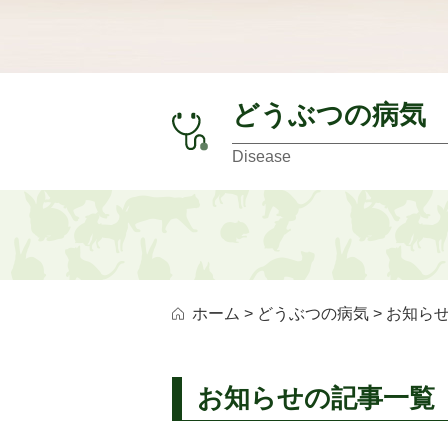
どうぶつの病気
Disease
ホーム
>
どうぶつの病気
> お知ら
お知らせの記事一覧