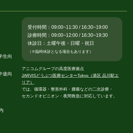
受付時間：09:00~11:30 / 16:30~19:00
診療時間：09:00~12:00 / 16:30~19:30
休診日：土曜午後・日曜・祝日
（※臨時休診となる場合もあります）
学生向
アニコムグループの高度医療拠点
中途向
JARVISどうぶつ医療センターTokyo（港区 品川駅エ
リア）
では、循環器・整形外科・腫瘍などの二次診療・
セカンドオピニオン・夜間救急に対応しています。
内