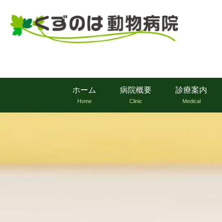
ホーム
病院概要
診療案内
Home
Clinic
Medical