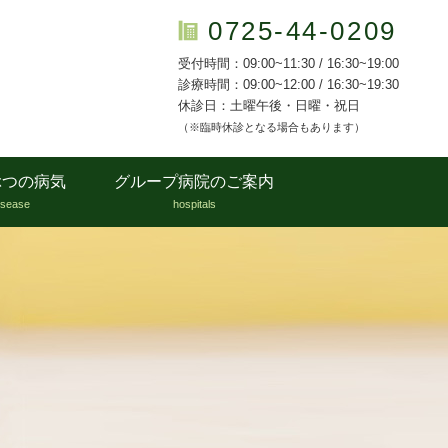
0725-44-0209
受付時間：09:00~11:30 / 16:30~19:00
診療時間：09:00~12:00 / 16:30~19:30
休診日：土曜午後・日曜・祝日
（※臨時休診となる場合もあります）
ぶつの病気
グループ病院のご案内
isease
hospitals