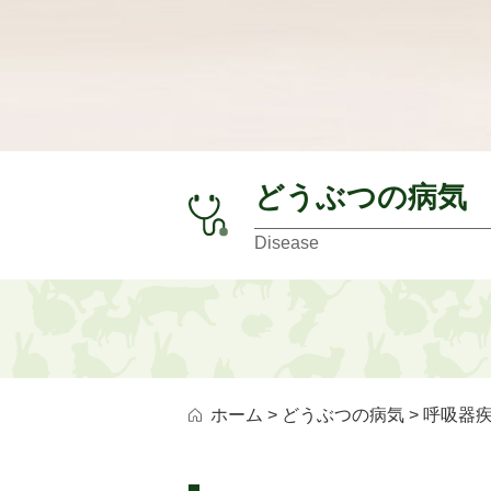
どうぶつの病気
Disease
ホーム
>
どうぶつの病気
> 呼吸器