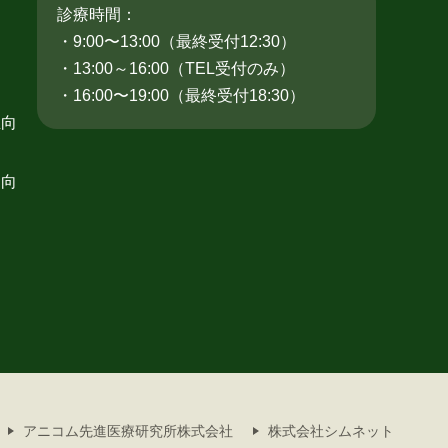
診療時間：
・9:00〜13:00（最終受付12:30）
・13:00～16:00（TEL受付のみ）
・16:00〜19:00（最終受付18:30）
生向
途向
アニコム先進医療研究所株式会社
株式会社シムネット