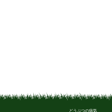
どうぶつの病気