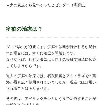
▲犬の表皮から見つかったヒゼンダニ（疥癬虫）
疥癬の治療は？
ダニの駆虫が必要です。疥癬の診断が行われるか疑わ
れた場合には、すぐに治療を開始します。
なぜならば、ヒゼンダニは犬同士の接触で簡単に伝染
してしまうからです。
過去の疥癬の治療では、石灰硫黄とアミトラズでの薬
浴が最も広く使用されていましたが、現在はほぼ用い
られることはありません。
その後は、アベルメクチンという薬で治療することが
一般的となりました。