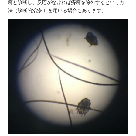
癬と診断し、反応がなければ疥癬を除外するという方
法（診断的治療 ）を用いる場合もあります。