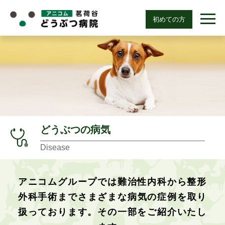
初めての方
どうぶつの病気
Disease
アニコムグループでは難治性内科から整形
外科手術まで
さまざまな病気の症例を取り
扱っております。
その一部をご紹介いたし