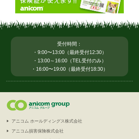
受付時間：
・9:00〜13:00（最終受付12:30）
・13:00～16:00（TEL受付のみ）
・16:00〜19:00（最終受付18:30）
アニコム ホールディングス株式会社
アニコム損害保険株式会社