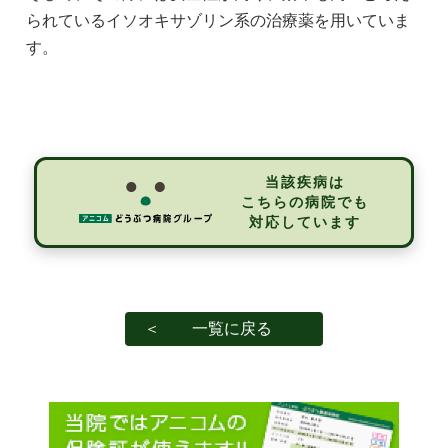
られているイソオキサゾリン系の治療薬を用いていま
す。
当該疾病は
こちらの病院でも
対応しています
＜ 一覧に戻る