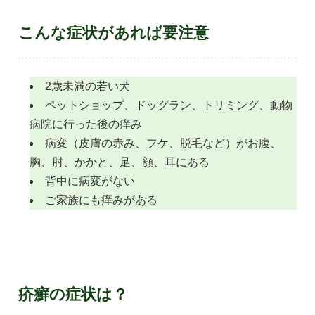
こんな症状があれば要注意
2歳未満の若い犬
ペットショップ、ドッグラン、トリミング、動物
病院に行った後の痒み
病変（皮膚の赤み、フケ、脱毛など）がお腹、
胸、肘、かかと、足、顔、耳にある
背中に病変がない
ご家族にも痒みがある
疥癬の症状は？