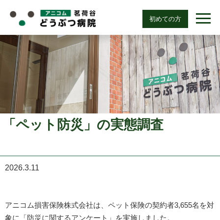
初めての方
「ペット防災」の実態調査
2026.3.11
アニコム損害保険株式会社は、ペット保険の契約者3,655名を対
象に「防災に関するアンケート」を実施しました。