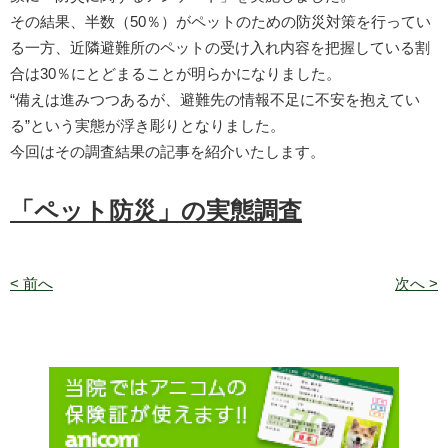
その結果、半数（50％）がペットのための防災対策を行ってい
る一方、近隣避難所のペットの受け入れ内容を把握している割
合は30％にとどまることが明らかになりました。
“備えは進みつつあるが、避難先の情報不足に不安を抱えてい
る”という実態が浮き彫りとなりました。
今回はその調査結果の記事を紹介いたします。
「ペット防災」の実態調査
< 前へ
次へ >