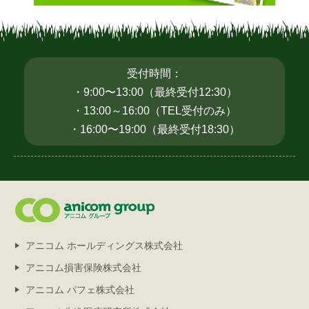
受付時間：
・9:00〜13:00（最終受付12:30）
・13:00～16:00（TEL受付のみ）
・16:00〜19:00（最終受付18:30）
アニコム ホールディングス株式会社
アニコム損害保険株式会社
アニコム パフェ株式会社