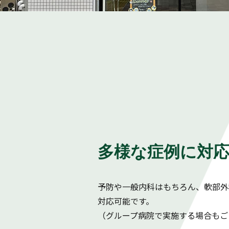
多様な症例に対
予防や一般内科はもちろん、軟部外
対応可能です。
（グループ病院で実施する場合もご