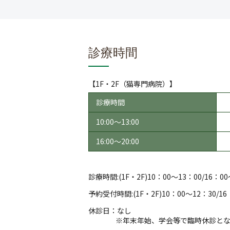
診療時間
【1F・2F（猫専門病院）】
診療時間
10:00～13:00
16:00～20:00
診療時間:(1F・2F)10：00～13：00/16：00
予約受付時間:(1F・2F)10：00～12：30/16
休診日：なし
※年末年始、学会等で臨時休診と