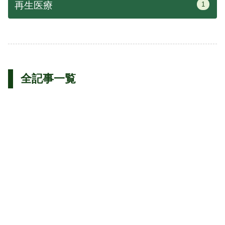
再生医療
1
全記事一覧