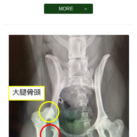
MORE ＞