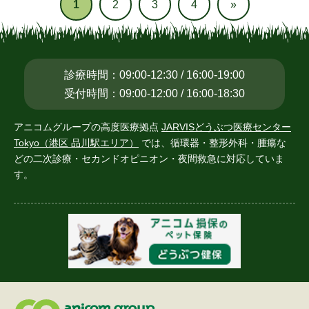
1
2
3
4
»
診療時間：09:00-12:30 / 16:00-19:00
受付時間：09:00-12:00 / 16:00-18:30
アニコムグループの高度医療拠点
JARVISどうぶつ医療センター
Tokyo（港区 品川駅エリア）
では、循環器・整形外科・腫瘍な
どの二次診療・
セカンドオピニオン・夜間救急に対応していま
す。