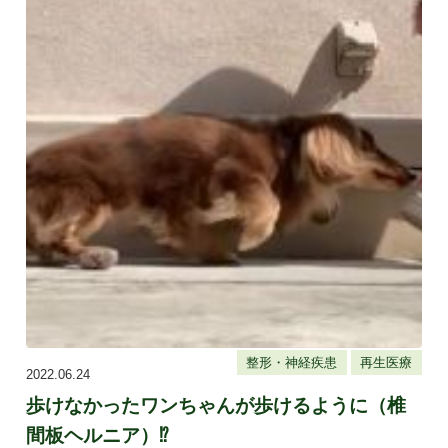
整形・神経疾患
再生医療
2022.06.24
歩けなかったワンちゃんが歩けるように（椎
間板ヘルニア）⁉