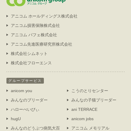
アニコム ホールディングス株式会社
アニコム損害保険株式会社
アニコム パフェ株式会社
アニコム先進医療研究所株式会社
株式会社シムネット
株式会社フローエンス
グループサービス
anicom you
こうのとりセンター
みんなのブリーダー
みんなの子猫ブリーダー
ハローべいびぃ
ani TERRACE
hugU
anicom jobs
みんなのどうぶつ病気大百
アニコム メモリアル