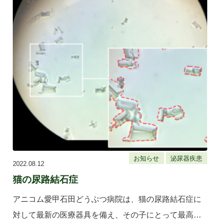
お知らせ
泌尿器疾患
2022.08.12
猫の尿路結石症
アニコム愛甲石田どうぶつ病院は、猫の尿路結石症に
対して最新の医療器具を備え、その子にとって最高の